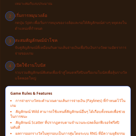
เหมาะสมกับงบประมาณ
เริ่มการหมุนวงล้อ
2
กดปุ่ม Spin เพื่อเริ่มการหมุนของวงล้อและรอให้สัญลักษณ์ต่างๆ หยุดลงใน
ตำแหน่งที่กำหนด
สะสมสัญลักษณ์นำโชค
3
จับคู่สัญลักษณ์ที่เหมือนกันตามเส้นจ่ายเงินเพื่อรับเงินรางวัลตามอัตราการ
จ่ายของเกม
เปิดใช้งานโบนัส
4
รวบรวมสัญลักษณ์พิเศษเพื่อเข้าสู่โหมดฟรีสปินหรือเกมโบนัสเพื่อลุ้นรางวัล
แจ็คพอตใหญ่
Game Rules & Features
การจ่ายรางวัลจะคำนวณตามเส้นการจ่ายเงิน (Paylines) ที่กำหนดไว้ใน
เกม
สัญลักษณ์ Wild สามารถใช้แทนที่สัญลักษณ์อื่นๆ ได้เกือบทั้งหมดเพื่อช่วย
ในการชนะ
สัญลักษณ์ Scatter ที่ปรากฏครบตามจำนวนจะปลดล็อกฟีเจอร์ฟรีสปิ
นทันที
ผลการออกรางวัลในทุกรอบเป็นการสุ่มโดยระบบ RNG ที่มีความยุติธรรม