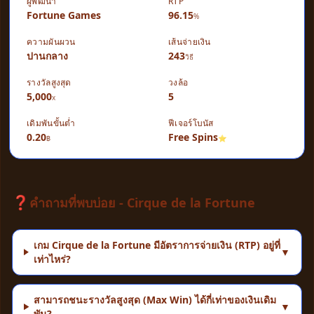
ผู้พัฒนา
RTP
Fortune Games
96.15
%
ความผันผวน
เส้นจ่ายเงิน
ปานกลาง
243
วิธี
รางวัลสูงสุด
วงล้อ
5,000
5
x
เดิมพันขั้นต่ำ
ฟีเจอร์โบนัส
0.20
Free Spins
฿
⭐
❓
คำถามที่พบบ่อย - Cirque de la Fortune
เกม Cirque de la Fortune มีอัตราการจ่ายเงิน (RTP) อยู่ที่
▼
เท่าไหร่?
สามารถชนะรางวัลสูงสุด (Max Win) ได้กี่เท่าของเงินเดิม
▼
พัน?