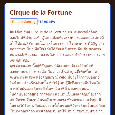
▶
Cirque de la Fortune
Fortune Gaming
RTP 96.45%
ยินดีต้อนรับสู่ Cirque de la Fortune ประสบการณ์สล็อต
ออนไลน์ที่นำคุณเข้าสู่โลกแห่งมหัศจรรย์ของคณะละครสัตว์ที่
เต็มไปด้วยสีสันและโอกาสในการทำกำไรมหาศาล ที่ 59g เรา
คัดสรรเกมนี้มาเพื่อให้ผู้เล่นได้สัมผัสกับความตื่นเต้นของการ
หมุนวงล้อที่ผสมผสานงานศิลปะการแสดงเข้ากับระบบการจ่าย
เงินที่ทันสมัย
จุดเด่นของเกมนี้อยู่ที่สัญลักษณ์พิเศษและฟีเจอร์โบนัสที่
ออกแบบมาอย่างประณีต ไม่ว่าจะเป็นตัวคูณที่เพิ่มขึ้นตาม
จังหวะการแสดง หรือสัญลักษณ์ Wild ที่ช่วยให้การเชื่อมต่อ
ไลน์ชนะเป็นเรื่องง่ายขึ้น ทำให้ผู้เล่นรู้สึกถึงความลื่นไหลใน
การเดิมพันและลุ้นระทึกในทุกวินาทีที่วงล้อหยุดหมุน
ในด้านของกลยุทธ์ การจัดการเงินทุนเป็นสิ่งสำคัญเนื่องจาก
เกมมีความผันผวนในระดับปานกลาง ซึ่งหมายความว่าคุณมี
โอกาสได้รับรางวัลย่อยบ่อยครั้งในขณะที่ยังคงลุ้นแจ็คพอตก้อน
โตได้ตลอดเวลา การเลือกปรับเบทให้เหมาะสมกับงบประมาณ