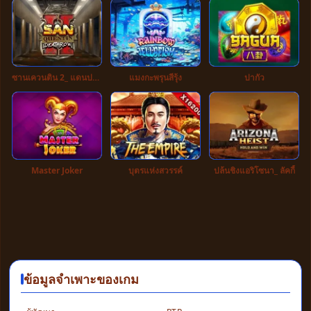
ซานเควนติน 2_ แดนประหาร
แมงกะพรุนสีรุ้ง
ปากัว
Master Joker
บุตรแห่งสวรรค์
ปล้นชิงแอริโซนา_ ลัคกี้
ข้อมูลจำเพาะของเกม