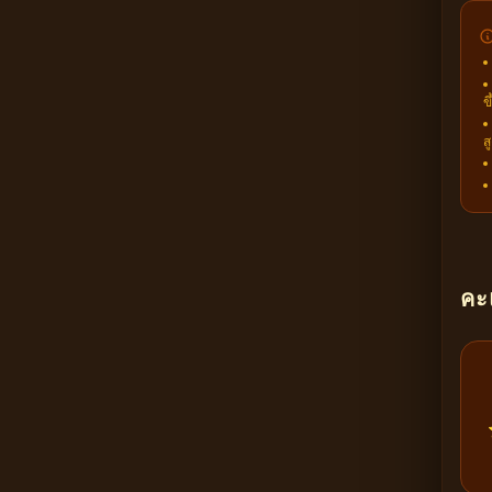
ขึ
ส
คะ