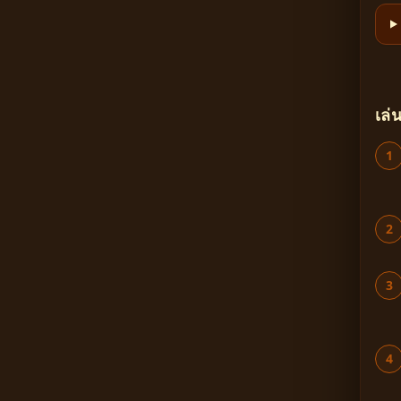
เล่
1
2
3
4