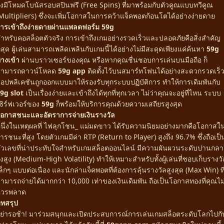
ังมีโหมดโบนัสรอบสปินฟรี (Free Spins) ที่มาพร้อมกับตัวคูณแบบทวีคูณ
Multipliers) ซึ่งจะเพิ่มโอกาสในการคว้าแจ็คพอตก้อนโตได้อย่างง่ายดาย
ารเข้าถึงง่ายดายผ่านแพลตฟอร์ม 59g
ำหรับคอสล็อตตัวจริง การเข้าถึงเกมอย่างรวดเร็วและปลอดภัยคือสิ่งสำคัญ
ี่สุด ผู้เล่นสามารถเพลิดเพลินกับเกมนี้ได้อย่างไม่มีสะดุดเพียงแค่ค้นหา
59g
างเข้า
ผ่านบราวเซอร์ของคุณ หรือหากคุณชื่นชอบการเล่นบนมือถือ ก็
สามารถดาวน์โหลด
59g app
ติดตั้งไว้บนสมาร์ทโฟนได้อย่างสะดวกรวดเร็
อปพลิเคชันถูกออกแบบมาให้รองรับทุกระบบปฏิบัติการ ทำให้การเดิมพันกับ
9g slot
เป็นเรื่องง่ายและเข้าถึงได้ทุกที่ทุกเวลา ไม่ว่าคุณจะอยู่ที่ไหน ระบบ
ซิร์ฟเวอร์ของ
59g
ก็พร้อมให้บริการคุณด้วยความเสถียรสูงสุด
อกาสชนะและอัตราการจ่ายเงินรางวัล
นึ่งในเหตุผลที่ ไฟลุกโชน_ แม่มดขาว ได้รับความนิยมอย่างมากคือโอกาสใ
ารชนะที่สูง โดยตัวเกมมีค่า RTP (Return to Player) สูงถึง 96.7% ซึ่งถือเป็
ัวเลขที่น่าประทับใจสำหรับเกมสล็อตออนไลน์ มีความผันผวนระดับปานกลา
ึงสูง (Medium-High Volatility) ทำให้เหมาะสำหรับทั้งผู้เล่นที่ชอบเก็บรางวั
ล็กๆ แบบต่อเนื่อง และนักล่าแจ็คพอตที่ต้องการลุ้นรางวัลสูงสุด (Max Win) ที
ามารถจ่ายได้มากกว่า 10,000 เท่าของเงินเดิมพัน ถือเป็นโอกาสทองที่คุณไม
ควรพลาด
ทสรุป
ย่ารอช้า! มาร่วมสนุกและเปิดประสบการณ์การเล่นเกมสล็อตระดับโลกไปกั