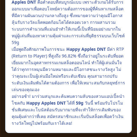
Apples DNT
คือคำตอบที่สมบูรณ์แบบ เพราะตัวเกมได้รับการ
ออกแบบมาเพื่อตอบโจทย์ความต้องการของผู้ที่ค้นหาเกมสล็อต
ที่มีความผันผวนปานกลางถึงสูง ซึ่งหมายความว่าคุณมีโอกาส
ลุ้นรับรางวัลแจ็คพอตก้อนโตได้ตลอดเวลา การผสานรวม
ระบบการคำนวณที่แม่นยำทำให้เกมนี้เป็นที่นิยมอย่างมากใน
หมู่ผู้เล่นที่มองหาความคุ้มค่าและการเล่นที่ยุติธรรมบนเว็บไซต์
59g
เมื่อพูดถึงศักยภาพในการชนะ
Happy Apples DNT
มีค่า RTP
(Return to Player) ที่สูงถึง 96.82% ซึ่งถือว่าอยู่ในระดับที่ยอด
เยี่ยมมากในอุตสาหกรรมเกมสล็อตออนไลน์ ทำให้ผู้เล่นมั่นใจ
ได้ว่าทุกการหมุนมีความหมายและมีโอกาสชนะรางวัลสูง ไม่
ว่าคุณจะเป็นผู้เล่นมือใหม่หรือระดับเซียน คุณสามารถปรับ
ระดับเงินเดิมพันได้ตามต้องการ เพื่อให้เหมาะสมกับกลยุทธ์การ
เล่นของคุณเอง
อย่ารอช้า! มาร่วมสนุกและค้นพบความลับของสวนแอปเปิ้ลนำ
โชคกับ
Happy Apples DNT
ได้ที่
59g
วันนี้ พร้อมรับโปรโม
ชั่นพิเศษและโบนัสต้อนรับมากมายที่จะทำให้การเดิมพันของ
คุณคุ้มค่ากว่าที่เคย สมัครสมาชิกและเริ่มปั่นสล็อตเพื่อคว้าเงิน
รางวัลใหญ่ไปพร้อมกับเราได้เลย!