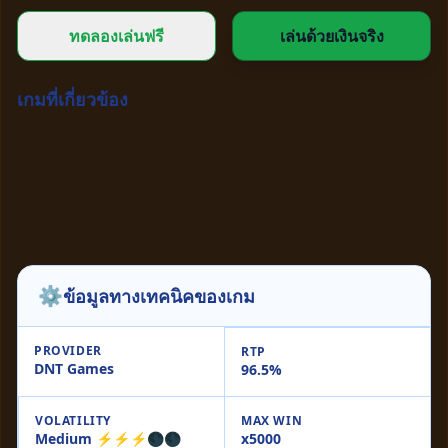
ทดลองเล่นฟรี
เล่นด้วยเงินจริง
เกมที่เกี่ยวข้อง
⚙️
ข้อมูลทางเทคนิคของเกม
PROVIDER
RTP
DNT Games
96.5%
VOLATILITY
MAX WIN
Medium ⚡⚡⚡🌑🌑
x5000