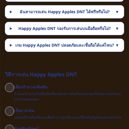
ฉันสามารถเล่น Happy Apples DNT ได้ฟรีหรือไม่?
▼
Happy Apples DNT รองรับการเล่นบนมือถือหรือไม่?
▼
เกม Happy Apples DNT ปลอดภัยและเชื่อถือได้แค่ไหน?
▼
วิธีการเล่น Happy Apples DNT
เลือกจำนวนเดิมพัน
1
กำหนดจำนวนเงินเดิมพันที่คุณต้องการเล่นในแต่ละรอบให้เหมาะสมกับงบ
ประมาณของคุณ
เริ่มการเล่น
2
กดปุ่มสปินหรือเริ่มเกมเพื่อทำการสุ่มเลือกแอปเปิ้ลหรือสัญลักษณ์บนหน้าจอ
จับคู่สัญลักษณ์