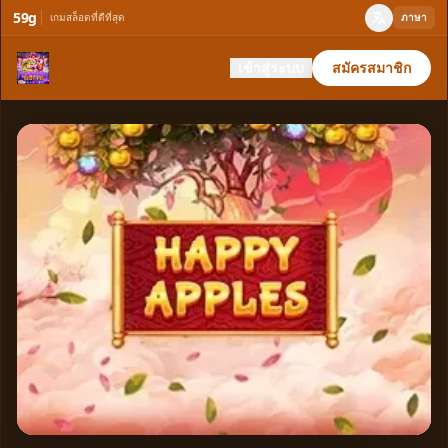
59g
เกมสล็อตที่ดีที่สุด
ภาษา
เข้าสู่ระบบ
สมัครสมาชิก