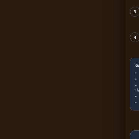
3
4
G
เด