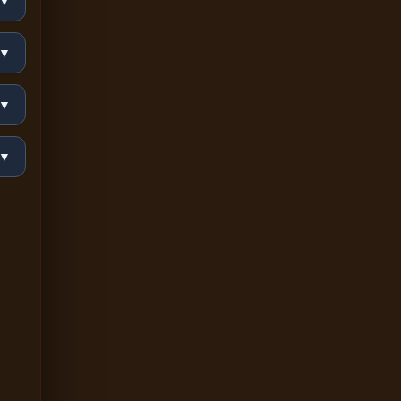
▼
▼
▼
▼