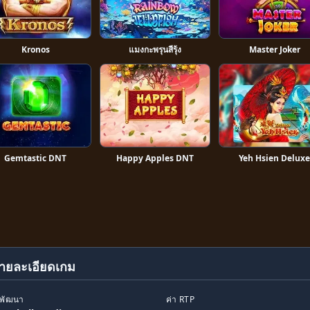
Kronos
แมงกะพรุนสีรุ้ง
Master Joker
Gemtastic DNT
Happy Apples DNT
Yeh Hsien Delux
ายละเอียดเกม
ู้พัฒนา
ค่า RTP