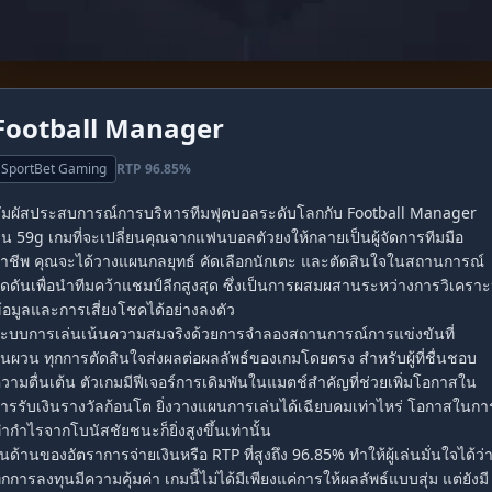
▶
Football Manager
SportBet Gaming
RTP 96.85%
ัมผัสประสบการณ์การบริหารทีมฟุตบอลระดับโลกกับ Football Manager
น 59g เกมที่จะเปลี่ยนคุณจากแฟนบอลตัวยงให้กลายเป็นผู้จัดการทีมมือ
าชีพ คุณจะได้วางแผนกลยุทธ์ คัดเลือกนักเตะ และตัดสินใจในสถานการณ์
ดดันเพื่อนำทีมคว้าแชมป์ลีกสูงสุด ซึ่งเป็นการผสมผสานระหว่างการวิเคราะ
้อมูลและการเสี่ยงโชคได้อย่างลงตัว
ะบบการเล่นเน้นความสมจริงด้วยการจำลองสถานการณ์การแข่งขันที่
ันผวน ทุกการตัดสินใจส่งผลต่อผลลัพธ์ของเกมโดยตรง สำหรับผู้ที่ชื่นชอบ
วามตื่นเต้น ตัวเกมมีฟีเจอร์การเดิมพันในแมตช์สำคัญที่ช่วยเพิ่มโอกาสใน
ารรับเงินรางวัลก้อนโต ยิ่งวางแผนการเล่นได้เฉียบคมเท่าไหร่ โอกาสในกา
ำกำไรจากโบนัสชัยชนะก็ยิ่งสูงขึ้นเท่านั้น
นด้านของอัตราการจ่ายเงินหรือ RTP ที่สูงถึง 96.85% ทำให้ผู้เล่นมั่นใจได้ว่
ุกการลงทุนมีความคุ้มค่า เกมนี้ไม่ได้มีเพียงแค่การให้ผลลัพธ์แบบสุ่ม แต่ยังมี