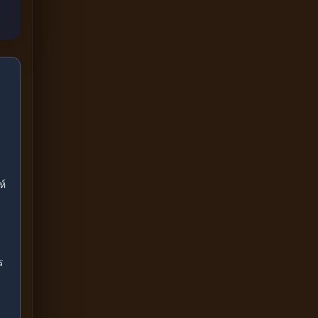
ห์
ร
า