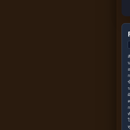
ส
บ
อ
ก
ข
ร
ผ
ค
ก
ท
ใ
ท